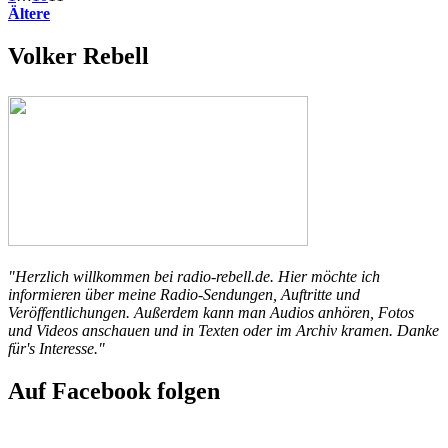
Ältere
Volker Rebell
"Herzlich willkommen bei radio-rebell.de. Hier möchte ich
informieren über meine Radio-Sendungen, Auftritte und
Veröffentlichungen. Außerdem kann man Audios anhören, Fotos
und Videos anschauen und in Texten oder im Archiv kramen. Danke
für's Interesse."
Auf Facebook folgen