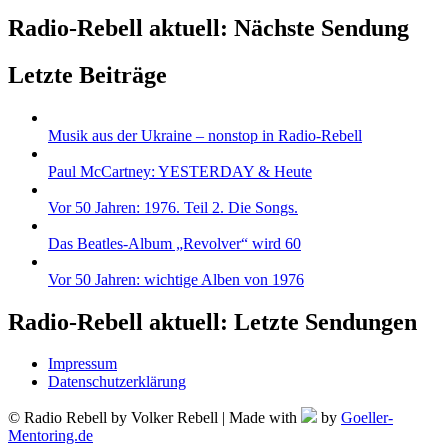
Radio-Rebell aktuell: Nächste Sendung
Letzte Beiträge
Musik aus der Ukraine – nonstop in Radio-Rebell
Paul McCartney: YESTERDAY & Heute
Vor 50 Jahren: 1976. Teil 2. Die Songs.
Das Beatles-Album „Revolver“ wird 60
Vor 50 Jahren: wichtige Alben von 1976
Radio-Rebell aktuell: Letzte Sendungen
Impressum
Datenschutzerklärung
© Radio Rebell by Volker Rebell | Made with
by
Goeller-
Mentoring.de