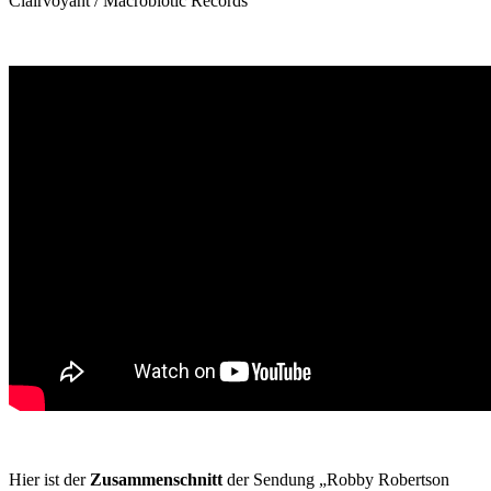
Clairvoyant / Macrobiotic Records
Hier ist der
Zusammenschnitt
der Sendung „Robby Robertson