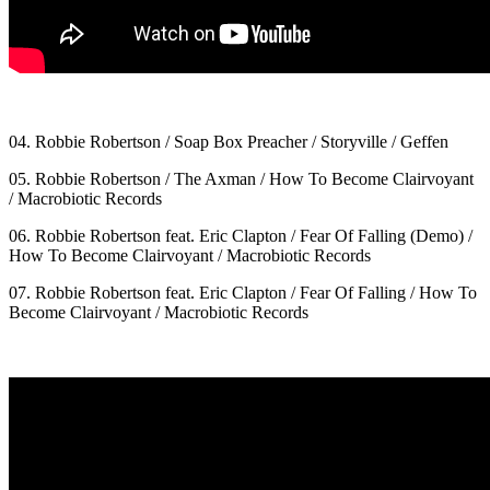
04. Robbie Robertson / Soap Box Preacher / Storyville / Geffen
05. Robbie Robertson / The Axman / How To Become Clairvoyant
/ Macrobiotic Records
06. Robbie Robertson feat. Eric Clapton / Fear Of Falling (Demo) /
How To Become Clairvoyant / Macrobiotic Records
07. Robbie Robertson feat. Eric Clapton / Fear Of Falling / How To
Become Clairvoyant / Macrobiotic Records