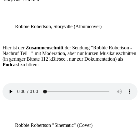
Robbie Robertson, Storyville (Albumcover)
Hier ist der
Zusammenschnitt
der Sendung "Robbie Robertson -
Nachruf Teil 1" mit Moderation, aber nur kurzen Musikausschnitten
(in geringer Bitrate 112 kBit/sec., nur zur Dokumentation) als
Podcast
zu hören:
Robbie Robertson "Sinematic" (Cover)