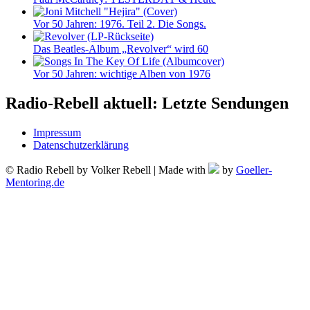
Vor 50 Jahren: 1976. Teil 2. Die Songs.
Das Beatles-Album „Revolver“ wird 60
Vor 50 Jahren: wichtige Alben von 1976
Radio-Rebell aktuell: Letzte Sendungen
Impressum
Datenschutzerklärung
© Radio Rebell by Volker Rebell | Made with
by
Goeller-
Mentoring.de