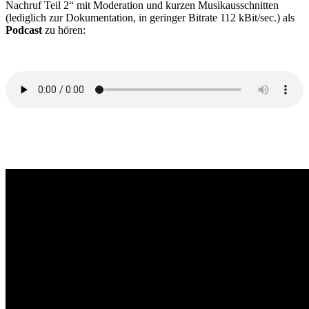
Nachruf Teil 2“ mit Moderation und kurzen Musikausschnitten
(lediglich zur Dokumentation, in geringer Bitrate 112 kBit/sec.) als
Podcast
zu hören: