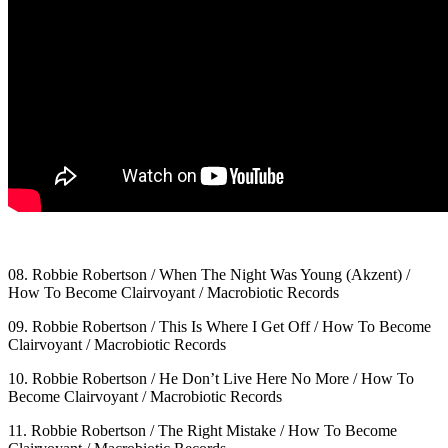
08. Robbie Robertson / When The Night Was Young (Akzent) /
How To Become Clairvoyant / Macrobiotic Records
09. Robbie Robertson / This Is Where I Get Off / How To Become
Clairvoyant / Macrobiotic Records
10. Robbie Robertson / He Don’t Live Here No More / How To
Become Clairvoyant / Macrobiotic Records
11. Robbie Robertson / The Right Mistake / How To Become