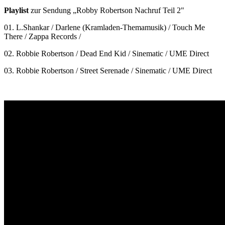
Playlist
zur Sendung „Robby Robertson Nachruf Teil 2"
01. L.Shankar / Darlene (Kramladen-Themamusik) / Touch Me
There / Zappa Records /
02. Robbie Robertson / Dead End Kid / Sinematic / UME Direct
03. Robbie Robertson / Street Serenade / Sinematic / UME Direct