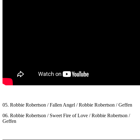
05. Robbie Robertson / Fallen Angel / Robbie Robertson / Geffen
06. Robbie Robertson / Sweet Fire of Love / Robbie Robertson /
Geffen