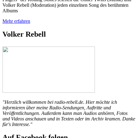
Volker Rebell (Moderation) jeden einzelnen Song des berühmten
Albums
Mehr erfahren
Volker Rebell
"Herzlich willkommen bei radio-rebell.de. Hier möchte ich
informieren über meine Radio-Sendungen, Auftritte und
Veröffentlichungen. Außerdem kann man Audios anhören, Fotos
und Videos anschauen und in Texten oder im Archiv kramen. Danke
für's Interesse."
Auf Facebook folgen