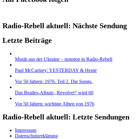
Radio-Rebell aktuell: Nächste Sendung
Letzte Beiträge
Musik aus der Ukraine – nonstop in Radio-Rebell
Paul McCartney: YESTERDAY & Heute
Vor 50 Jahren: 1976. Teil 2. Die Songs.
Das Beatles-Album „Revolver“ wird 60
Vor 50 Jahren: wichtige Alben von 1976
Radio-Rebell aktuell: Letzte Sendungen
Impressum
Datenschutzerklärung