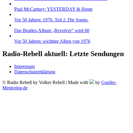
Paul McCartney: YESTERDAY & Heute
Vor 50 Jahren: 1976. Teil 2. Die Songs.
Das Beatles-Album „Revolver“ wird 60
Vor 50 Jahren: wichtige Alben von 1976
Radio-Rebell aktuell: Letzte Sendungen
Impressum
Datenschutzerklärung
© Radio Rebell by Volker Rebell | Made with
by
Goeller-
Mentoring.de