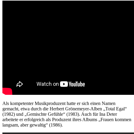
Als kompetenter Musikproduzent hatte er sich einen Namen
gemacht, etwa durch die Herbert Grönemeyer-Alben „Total Egal“
(1982) und „Gemischte Gefühle“ (1983). Auch für Ina Deter
arbeitete er erfolgreich als Produzent ihres Albums „Frauen kommen
langsam, aber gewaltig“ (1986).