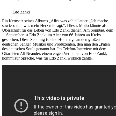
Edo Zanki
Ein Kernsatz seines Albums „Alles was zählt“ lautet: „Ich mache
sowieso nur, was mein Herz mir sagt.“. Dieses Motto könnte als
Überschrift für das Leben von Edo Zanki dienen. Am Sonntag, dem
1. September ist Edo Zanki im Alter von 66 Jahren an Krebs
gestorben. Diese Sendung ist eine Hommage an den großen
deutschen Sänger, Musiker und Produzenten, den man den „Paten
des deutschen Soul“ genannt hat. Im Telefon-Interview mit dem
Gitarristen Ali Neander, einem engen Vertrauten von Edo Zanki,
kommt zur Sprache, was für Edo Zanki wirklich zählte.