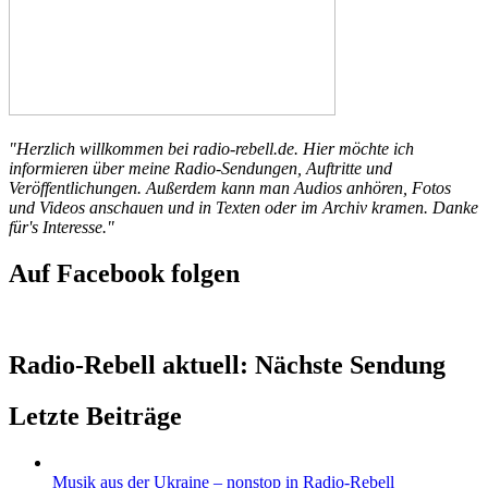
"Herzlich willkommen bei radio-rebell.de. Hier möchte ich
informieren über meine Radio-Sendungen, Auftritte und
Veröffentlichungen. Außerdem kann man Audios anhören, Fotos
und Videos anschauen und in Texten oder im Archiv kramen. Danke
für's Interesse."
Auf Facebook folgen
Radio-Rebell aktuell: Nächste Sendung
Letzte Beiträge
Musik aus der Ukraine – nonstop in Radio-Rebell