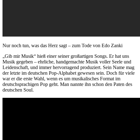
Nur noch tun, was das Herz sagt – zum Tode von Edo Zanki
„Gib mir Musik“ hieß einer seiner großartigen Songs. Er hat uns
Musik gegeben – ehrliche, handgemachte Musik voller Seele und
Leidenschaft, und immer hervorragend produziert. Sein Name mag
der letzte im deutschen Pop-Alphabet gewesen sein. Doch für viele
war er die erste Wahl, wenn es um musikalisches Format im
deutschsprachigen Pop geht. Man nannte ihn schon den Paten des
deutschen Soul.