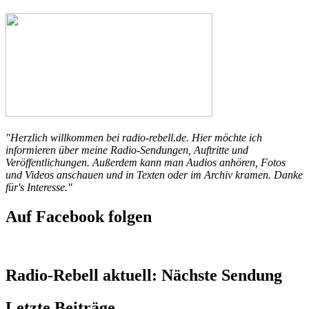
"Herzlich willkommen bei radio-rebell.de. Hier möchte ich
informieren über meine Radio-Sendungen, Auftritte und
Veröffentlichungen. Außerdem kann man Audios anhören, Fotos
und Videos anschauen und in Texten oder im Archiv kramen. Danke
für's Interesse."
Auf Facebook folgen
Radio-Rebell aktuell: Nächste Sendung
Letzte Beiträge