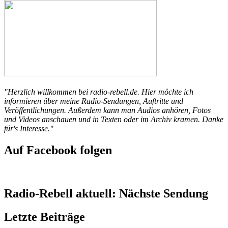
"Herzlich willkommen bei radio-rebell.de. Hier möchte ich
informieren über meine Radio-Sendungen, Auftritte und
Veröffentlichungen. Außerdem kann man Audios anhören, Fotos
und Videos anschauen und in Texten oder im Archiv kramen. Danke
für's Interesse."
Auf Facebook folgen
Radio-Rebell aktuell: Nächste Sendung
Letzte Beiträge