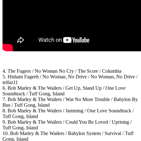
4. The Fugees / No Woman No Cry / The Score / Columbia
5. Hisham Fageeh / No Woman, No Drive / No Woman, No Drive /
telfaz11
6. Bob Marley & The Wailers / Get Up, Stand Up / One Love
Soundtrack / Tuff Gong, Island
7. Bob Marley & The Wailers / War No More Trouble / Babylon By
Bus / Tuff Gong, Island
8. Bob Marley & The Wailers / Jamming / One Love Soundtrack /
Tuff Gong, Island
9. Bob Marley & The Wailers / Could You Be Loved / Uprising /
Tuff Gong, Island
10. Bob Marley & The Wailers / Babylon System / Survival / Tuff
Gong, Island