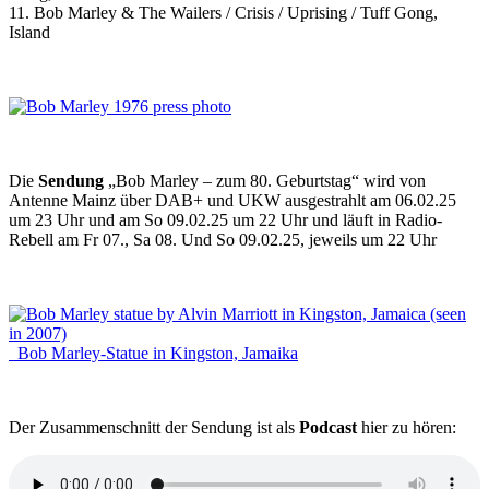
11. Bob Marley & The Wailers / Crisis / Uprising / Tuff Gong,
Island
Die
Sendung
„Bob Marley – zum 80. Geburtstag“ wird von
Antenne Mainz über DAB+ und UKW ausgestrahlt am 06.02.25
um 23 Uhr und am So 09.02.25 um 22 Uhr und läuft in Radio-
Rebell am Fr 07., Sa 08. Und So 09.02.25, jeweils um 22 Uhr
Bob Marley-Statue in Kingston, Jamaika
Der Zusammenschnitt der Sendung ist als
Podcast
hier zu hören: