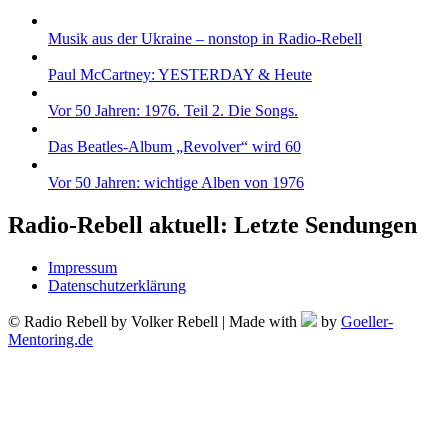
Musik aus der Ukraine – nonstop in Radio-Rebell
Paul McCartney: YESTERDAY & Heute
Vor 50 Jahren: 1976. Teil 2. Die Songs.
Das Beatles-Album „Revolver“ wird 60
Vor 50 Jahren: wichtige Alben von 1976
Radio-Rebell aktuell: Letzte Sendungen
Impressum
Datenschutzerklärung
© Radio Rebell by Volker Rebell | Made with
by
Goeller-
Mentoring.de