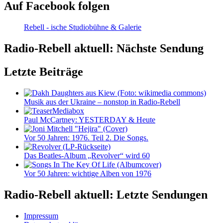
Auf Facebook folgen
Rebell - ische Studiobühne & Galerie
Radio-Rebell aktuell: Nächste Sendung
Letzte Beiträge
Musik aus der Ukraine – nonstop in Radio-Rebell
Paul McCartney: YESTERDAY & Heute
Vor 50 Jahren: 1976. Teil 2. Die Songs.
Das Beatles-Album „Revolver“ wird 60
Vor 50 Jahren: wichtige Alben von 1976
Radio-Rebell aktuell: Letzte Sendungen
Impressum