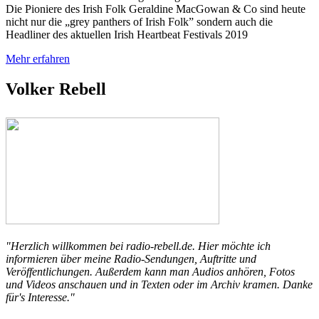
Die Pioniere des Irish Folk Geraldine MacGowan & Co sind heute
nicht nur die „grey panthers of Irish Folk” sondern auch die
Headliner des aktuellen Irish Heartbeat Festivals 2019
Mehr erfahren
Volker Rebell
"Herzlich willkommen bei radio-rebell.de. Hier möchte ich
informieren über meine Radio-Sendungen, Auftritte und
Veröffentlichungen. Außerdem kann man Audios anhören, Fotos
und Videos anschauen und in Texten oder im Archiv kramen. Danke
für's Interesse."