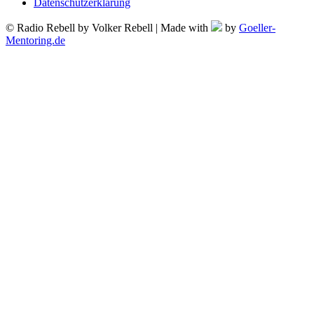
Datenschutzerklärung
© Radio Rebell by Volker Rebell | Made with
by
Goeller-
Mentoring.de