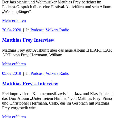
Der Jazzpianist und Weltmusiker Matthias Frey berichtet im
Podcast-Gespräch über seine Festival-Aktivitäten und sein Album
„Weltempfänger“
Mehr erfahren
20.04.2020
|
In
Podcast
,
Volkers Radio
Matthias Frey Interview
Matthias Frey gibt Auskunft über das neue Album „HEART EAR
ART“ von Frey, Herrmann, William
Mehr erfahren
05.02.2019
|
In
Podcast
,
Volkers Radio
Matthias Frey – Interview
Frei improvisierte Kammermusik zwischen Jazz und Klassik bietet
das Duo-Album „Unter freiem Himmel“ von Matthias Frey, Piano
und Christopher Herrmann, Cello, das im Gespräch mit Matthias
Frey vorgestellt wird.
Mehr erfahren