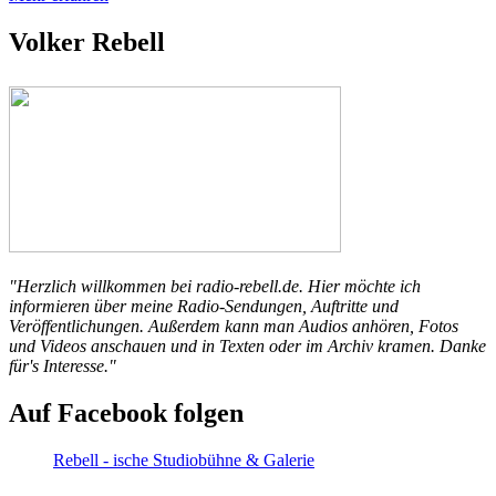
Volker Rebell
"Herzlich willkommen bei radio-rebell.de. Hier möchte ich
informieren über meine Radio-Sendungen, Auftritte und
Veröffentlichungen. Außerdem kann man Audios anhören, Fotos
und Videos anschauen und in Texten oder im Archiv kramen. Danke
für's Interesse."
Auf Facebook folgen
Rebell - ische Studiobühne & Galerie