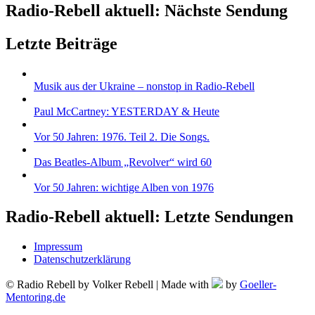
Radio-Rebell aktuell: Nächste Sendung
Letzte Beiträge
Musik aus der Ukraine – nonstop in Radio-Rebell
Paul McCartney: YESTERDAY & Heute
Vor 50 Jahren: 1976. Teil 2. Die Songs.
Das Beatles-Album „Revolver“ wird 60
Vor 50 Jahren: wichtige Alben von 1976
Radio-Rebell aktuell: Letzte Sendungen
Impressum
Datenschutzerklärung
© Radio Rebell by Volker Rebell | Made with
by
Goeller-
Mentoring.de