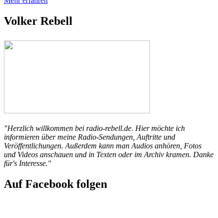
Mehr erfahren
Volker Rebell
"Herzlich willkommen bei radio-rebell.de. Hier möchte ich
informieren über meine Radio-Sendungen, Auftritte und
Veröffentlichungen. Außerdem kann man Audios anhören, Fotos
und Videos anschauen und in Texten oder im Archiv kramen. Danke
für's Interesse."
Auf Facebook folgen