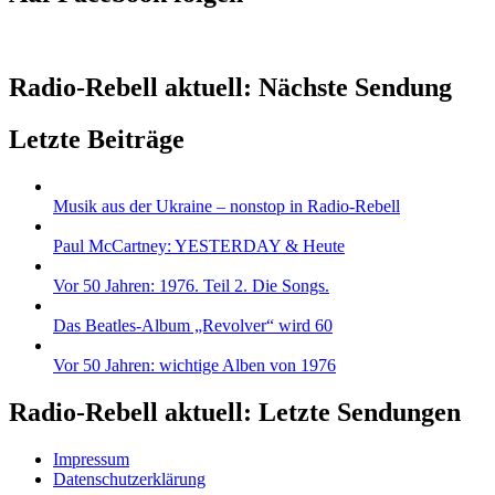
Radio-Rebell aktuell: Nächste Sendung
Letzte Beiträge
Musik aus der Ukraine – nonstop in Radio-Rebell
Paul McCartney: YESTERDAY & Heute
Vor 50 Jahren: 1976. Teil 2. Die Songs.
Das Beatles-Album „Revolver“ wird 60
Vor 50 Jahren: wichtige Alben von 1976
Radio-Rebell aktuell: Letzte Sendungen
Impressum
Datenschutzerklärung