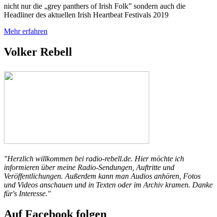
nicht nur die „grey panthers of Irish Folk” sondern auch die
Headliner des aktuellen Irish Heartbeat Festivals 2019
Mehr erfahren
Volker Rebell
"Herzlich willkommen bei radio-rebell.de. Hier möchte ich
informieren über meine Radio-Sendungen, Auftritte und
Veröffentlichungen. Außerdem kann man Audios anhören, Fotos
und Videos anschauen und in Texten oder im Archiv kramen. Danke
für's Interesse."
Auf Facebook folgen