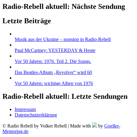
Radio-Rebell aktuell: Nächste Sendung
Letzte Beiträge
Musik aus der Ukraine – nonstop in Radio-Rebell
Paul McCartney: YESTERDAY & Heute
Vor 50 Jahren: 1976. Teil 2. Die Songs.
Das Beatles-Album „Revolver“ wird 60
Vor 50 Jahren: wichtige Alben von 1976
Radio-Rebell aktuell: Letzte Sendungen
Impressum
Datenschutzerklärung
© Radio Rebell by Volker Rebell | Made with
by
Goeller-
Mentoring.de