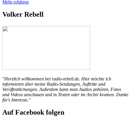
Mehr erfahren
Volker Rebell
"Herzlich willkommen bei radio-rebell.de. Hier möchte ich
informieren über meine Radio-Sendungen, Auftritte und
Veröffentlichungen. Außerdem kann man Audios anhören, Fotos
und Videos anschauen und in Texten oder im Archiv kramen. Danke
für's Interesse."
Auf Facebook folgen