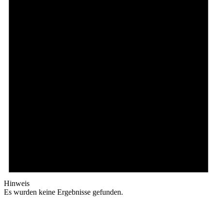
Hinweis
Es wurden keine Ergebnisse gefunden.