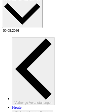
Vorherige
Veranstaltungen
Heute