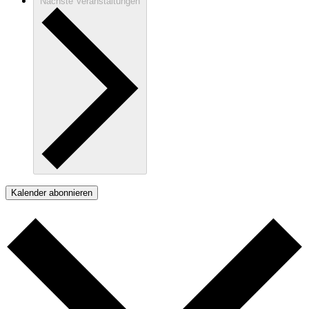
Nächste
Veranstaltungen
Kalender abonnieren