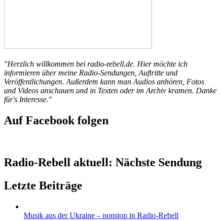
"Herzlich willkommen bei radio-rebell.de. Hier möchte ich
informieren über meine Radio-Sendungen, Auftritte und
Veröffentlichungen. Außerdem kann man Audios anhören, Fotos
und Videos anschauen und in Texten oder im Archiv kramen. Danke
für's Interesse."
Auf Facebook folgen
Radio-Rebell aktuell: Nächste Sendung
Letzte Beiträge
Musik aus der Ukraine – nonstop in Radio-Rebell