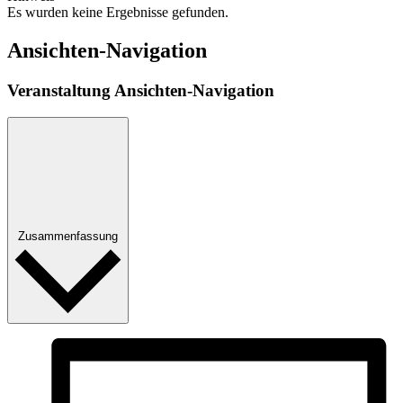
Es wurden keine Ergebnisse gefunden.
Ansichten-Navigation
Veranstaltung Ansichten-Navigation
Zusammenfassung