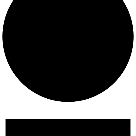
Veranstaltungen