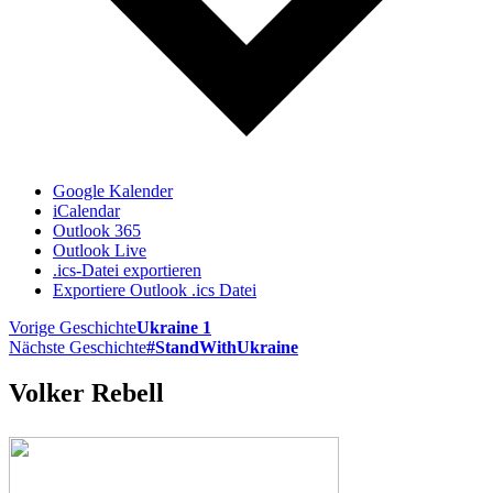
Google Kalender
iCalendar
Outlook 365
Outlook Live
.ics-Datei exportieren
Exportiere Outlook .ics Datei
Vorige Geschichte
Ukraine 1
Nächste Geschichte
#StandWithUkraine
Volker Rebell