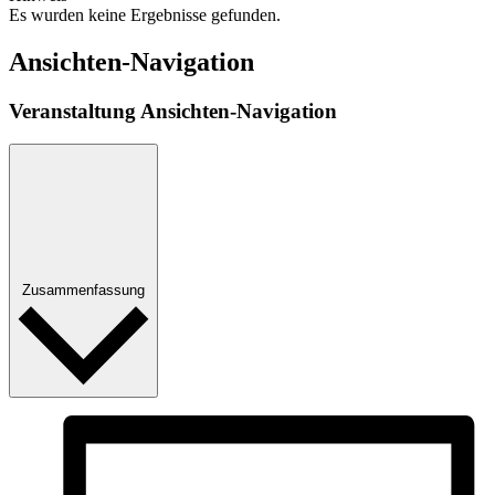
Es wurden keine Ergebnisse gefunden.
Ansichten-Navigation
Veranstaltung Ansichten-Navigation
Zusammenfassung