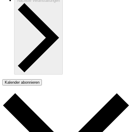
Nächste
Veranstaltungen
Kalender abonnieren