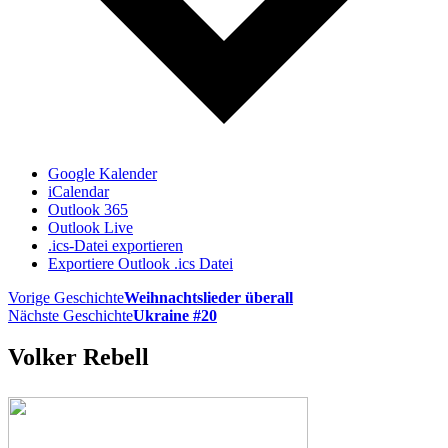
Google Kalender
iCalendar
Outlook 365
Outlook Live
.ics-Datei exportieren
Exportiere Outlook .ics Datei
Vorige Geschichte
Weihnachtslieder überall
Nächste Geschichte
Ukraine #20
Volker Rebell