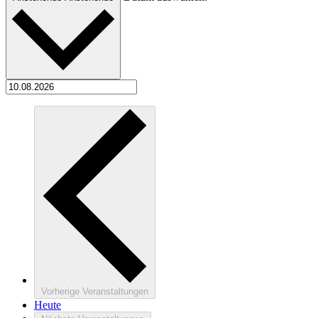
Vorherige
Veranstaltungen
Heute