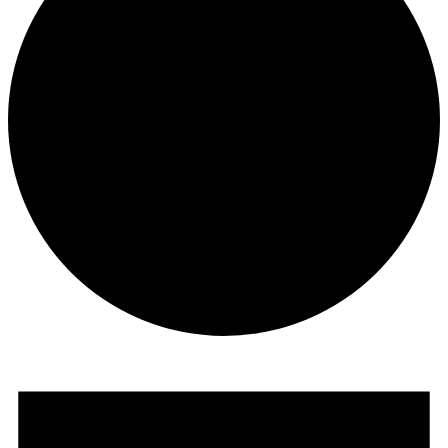
Veranstaltungen