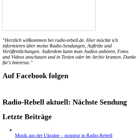
"Herzlich willkommen bei radio-rebell.de. Hier möchte ich
informieren über meine Radio-Sendungen, Auftritte und
Veröffentlichungen. Außerdem kann man Audios anhören, Fotos
und Videos anschauen und in Texten oder im Archiv kramen. Danke
für's Interesse."
Auf Facebook folgen
Radio-Rebell aktuell: Nächste Sendung
Letzte Beiträge
Musik aus der Ukraine – nonstop in Radio-Rebell