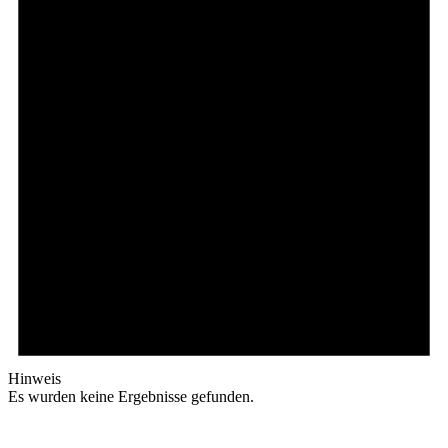
Hinweis
Es wurden keine Ergebnisse gefunden.