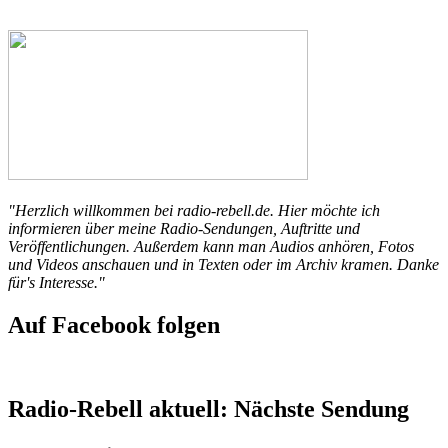
"Herzlich willkommen bei radio-rebell.de. Hier möchte ich
informieren über meine Radio-Sendungen, Auftritte und
Veröffentlichungen. Außerdem kann man Audios anhören, Fotos
und Videos anschauen und in Texten oder im Archiv kramen. Danke
für's Interesse."
Auf Facebook folgen
Radio-Rebell aktuell: Nächste Sendung