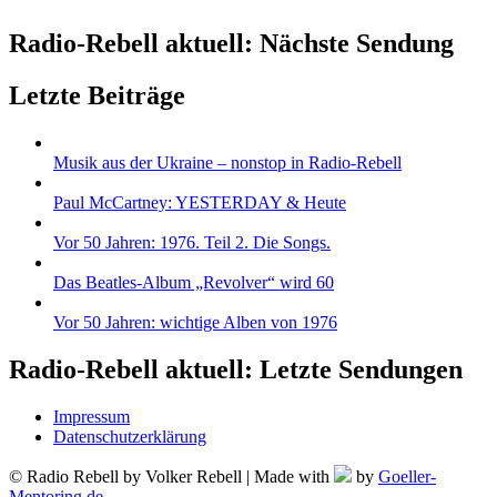
Radio-Rebell aktuell: Nächste Sendung
Letzte Beiträge
Musik aus der Ukraine – nonstop in Radio-Rebell
Paul McCartney: YESTERDAY & Heute
Vor 50 Jahren: 1976. Teil 2. Die Songs.
Das Beatles-Album „Revolver“ wird 60
Vor 50 Jahren: wichtige Alben von 1976
Radio-Rebell aktuell: Letzte Sendungen
Impressum
Datenschutzerklärung
© Radio Rebell by Volker Rebell | Made with
by
Goeller-
Mentoring.de