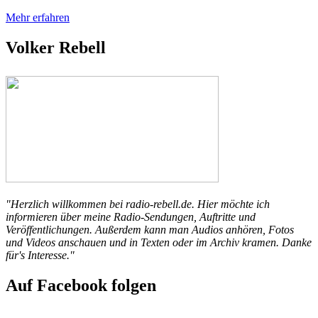
Mehr erfahren
Volker Rebell
"Herzlich willkommen bei radio-rebell.de. Hier möchte ich
informieren über meine Radio-Sendungen, Auftritte und
Veröffentlichungen. Außerdem kann man Audios anhören, Fotos
und Videos anschauen und in Texten oder im Archiv kramen. Danke
für's Interesse."
Auf Facebook folgen