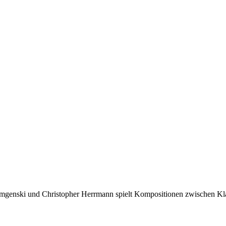
Demgenski und Christopher Herrmann spielt Kompositionen zwischen K