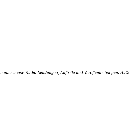
eren über meine Radio-Sendungen, Auftritte und Veröffentlichungen. A