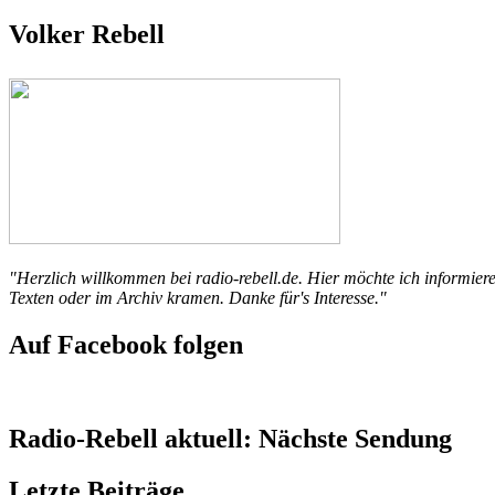
Volker Rebell
"Herzlich willkommen bei radio-rebell.de. Hier möchte ich informi
Texten oder im Archiv kramen. Danke für's Interesse."
Auf Facebook folgen
Radio-Rebell aktuell: Nächste Sendung
Letzte Beiträge