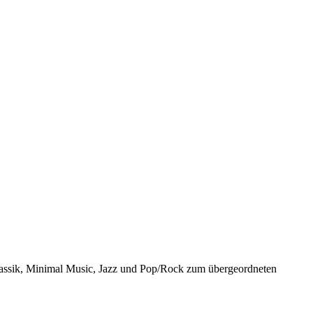
lassik, Minimal Music, Jazz und Pop/Rock zum übergeordneten