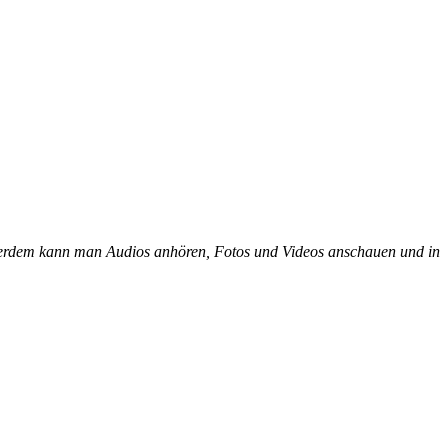
ußerdem kann man Audios anhören, Fotos und Videos anschauen und in