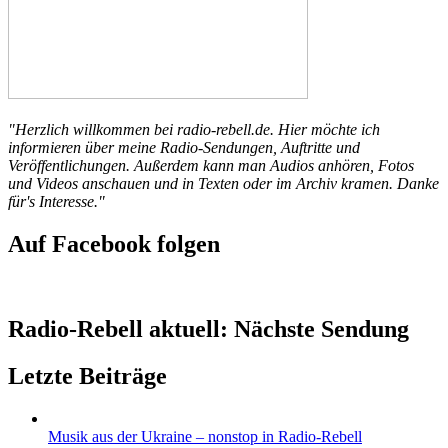
"Herzlich willkommen bei radio-rebell.de. Hier möchte ich
informieren über meine Radio-Sendungen, Auftritte und
Veröffentlichungen. Außerdem kann man Audios anhören, Fotos
und Videos anschauen und in Texten oder im Archiv kramen. Danke
für's Interesse."
Auf Facebook folgen
Radio-Rebell aktuell: Nächste Sendung
Letzte Beiträge
Musik aus der Ukraine – nonstop in Radio-Rebell