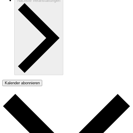
Nächste
Veranstaltungen
Kalender abonnieren