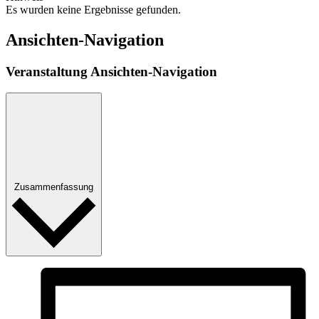
Es wurden keine Ergebnisse gefunden.
Ansichten-Navigation
Veranstaltung Ansichten-Navigation
Zusammenfassung