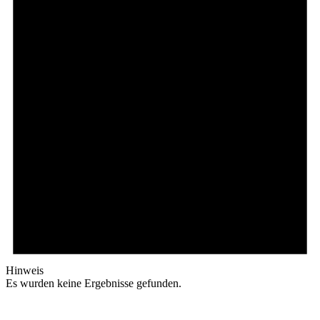
Hinweis
Es wurden keine Ergebnisse gefunden.