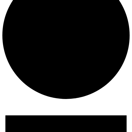
Veranstaltungen