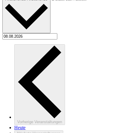
Vorherige
Veranstaltungen
Heute