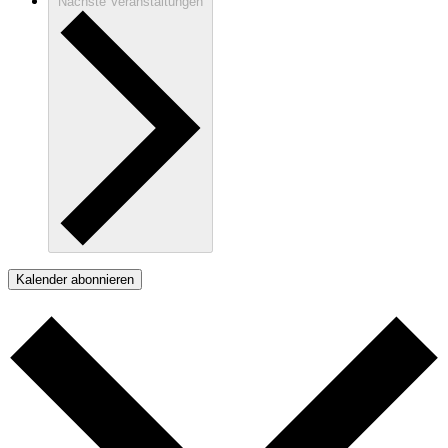
Nächste
Veranstaltungen
Kalender abonnieren