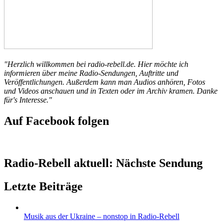
"Herzlich willkommen bei radio-rebell.de. Hier möchte ich
informieren über meine Radio-Sendungen, Auftritte und
Veröffentlichungen. Außerdem kann man Audios anhören, Fotos
und Videos anschauen und in Texten oder im Archiv kramen. Danke
für's Interesse."
Auf Facebook folgen
Radio-Rebell aktuell: Nächste Sendung
Letzte Beiträge
Musik aus der Ukraine – nonstop in Radio-Rebell