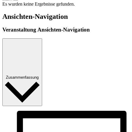
Es wurden keine Ergebnisse gefunden.
Ansichten-Navigation
Veranstaltung Ansichten-Navigation
Zusammenfassung