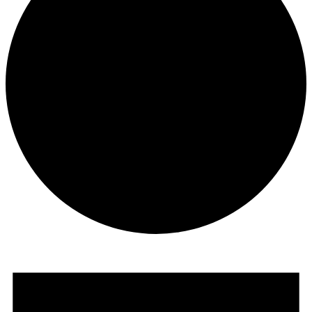
Veranstaltungen