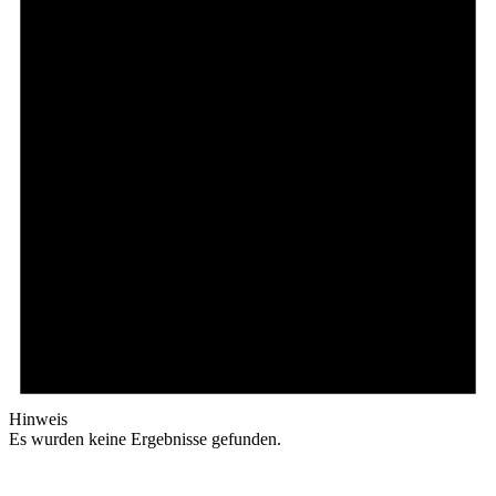
Hinweis
Es wurden keine Ergebnisse gefunden.