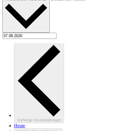
Vorherige
Veranstaltungen
Heute