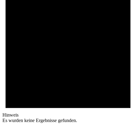
Hinweis
Es wurden keine Ergebnisse gefunden.