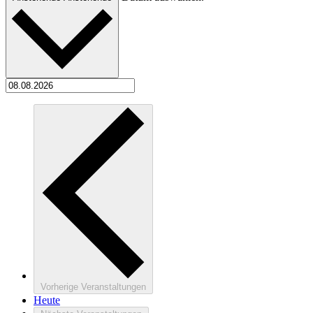
Vorherige
Veranstaltungen
Heute