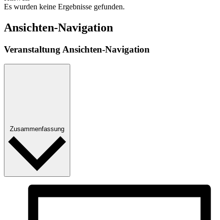
Es wurden keine Ergebnisse gefunden.
Ansichten-Navigation
Veranstaltung Ansichten-Navigation
Zusammenfassung