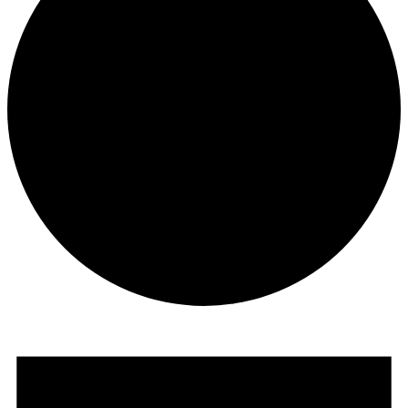
Veranstaltungen