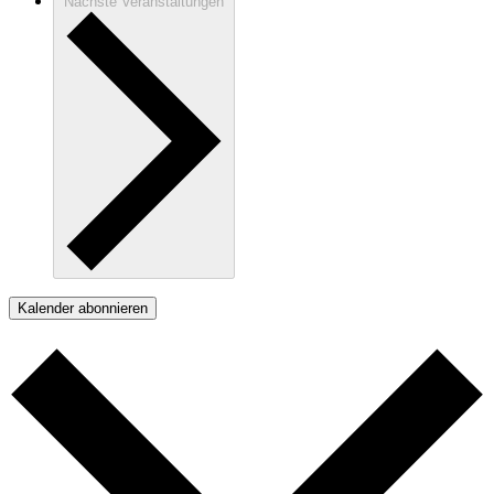
Nächste
Veranstaltungen
Kalender abonnieren