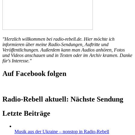
"Herzlich willkommen bei radio-rebell.de. Hier möchte ich
informieren über meine Radio-Sendungen, Auftritte und
Veröffentlichungen. Außerdem kann man Audios anhören, Fotos
und Videos anschauen und in Texten oder im Archiv kramen. Danke
für's Interesse."
Auf Facebook folgen
Radio-Rebell aktuell: Nächste Sendung
Letzte Beiträge
Musik aus der Ukraine – nonstop in Radio-Rebell