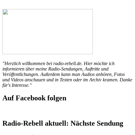
"Herzlich willkommen bei radio-rebell.de. Hier möchte ich
informieren über meine Radio-Sendungen, Auftritte und
Veröffentlichungen. Außerdem kann man Audios anhören, Fotos
und Videos anschauen und in Texten oder im Archiv kramen. Danke
für's Interesse."
Auf Facebook folgen
Radio-Rebell aktuell: Nächste Sendung