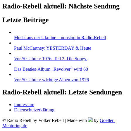
Radio-Rebell aktuell: Nächste Sendung
Letzte Beiträge
Musik aus der Ukraine – nonstop in Radio-Rebell
Paul McCartney: YESTERDAY & Heute
Vor 50 Jahren: 1976. Teil 2. Die Songs.
Das Beatles-Album „Revolver“ wird 60
Vor 50 Jahren: wichtige Alben von 1976
Radio-Rebell aktuell: Letzte Sendungen
Impressum
Datenschutzerklärung
© Radio Rebell by Volker Rebell | Made with
by
Goeller-
Mentoring.de