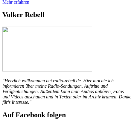
Mehr erfahren
Volker Rebell
"Herzlich willkommen bei radio-rebell.de. Hier möchte ich
informieren über meine Radio-Sendungen, Auftritte und
Veröffentlichungen. Außerdem kann man Audios anhören, Fotos
und Videos anschauen und in Texten oder im Archiv kramen. Danke
für's Interesse."
Auf Facebook folgen