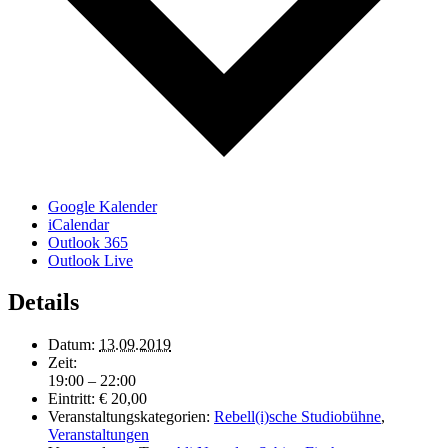
Google Kalender
iCalendar
Outlook 365
Outlook Live
Details
Datum:
13.09.2019
Zeit:
19:00 – 22:00
Eintritt:
€ 20,00
Veranstaltungskategorien:
Rebell(i)sche Studiobühne
,
Veranstaltungen