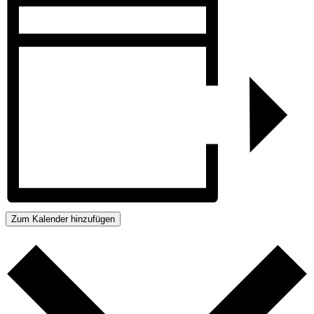
Zum Kalender hinzufügen