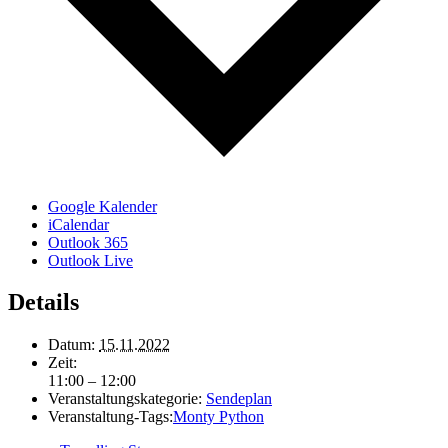
Google Kalender
iCalendar
Outlook 365
Outlook Live
Details
Datum:
15.11.2022
Zeit:
11:00 – 12:00
Veranstaltungskategorie:
Sendeplan
Veranstaltung-Tags:
Monty Python