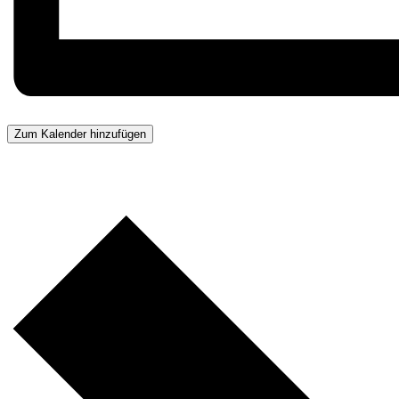
Zum Kalender hinzufügen