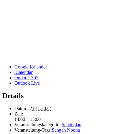
Google Kalender
iCalendar
Outlook 365
Outlook Live
Details
Datum:
21.11.2022
Zeit:
14:00 – 15:00
Veranstaltungskategorie:
Sendeplan
Veranstaltung-Tags:
Sangah Noona