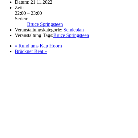
Datum:
21.11.2022
Zeit:
22:00 – 23:00
Serien:
Bruce Springsteen
Veranstaltungskategorie:
Sendeplan
Veranstaltung-Tags:
Bruce Springsteen
«
Rund ums Kap Hoorn
Brückner Beat
»