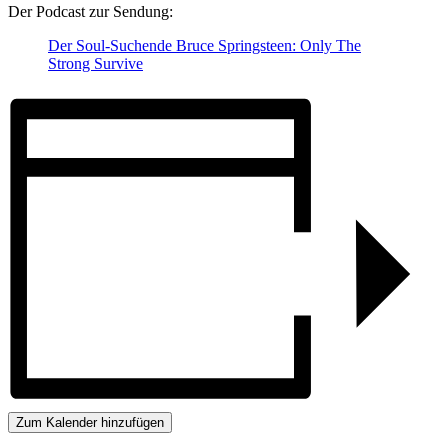
Der Podcast zur Sendung:
Der Soul-Suchende Bruce Springsteen: Only The
Strong Survive
Zum Kalender hinzufügen