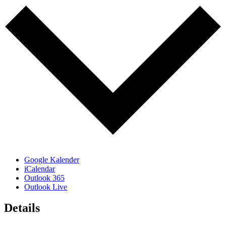
Google Kalender
iCalendar
Outlook 365
Outlook Live
Details