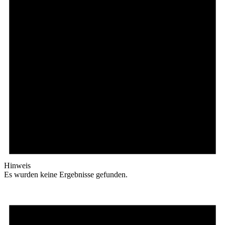
Hinweis
Es wurden keine Ergebnisse gefunden.