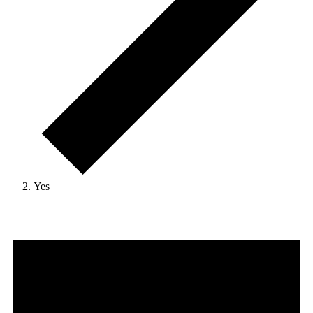
Yes
Veranstaltungen