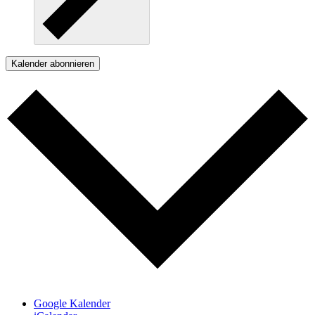
Kalender abonnieren
Google Kalender