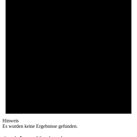
Hinweis
Es wurden keine Ergebnisse gefunden.