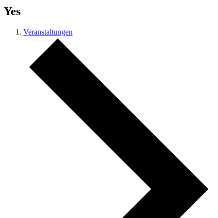
Yes
Veranstaltungen