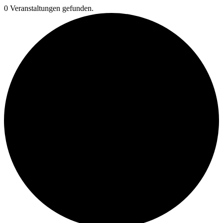
0 Veranstaltungen gefunden.