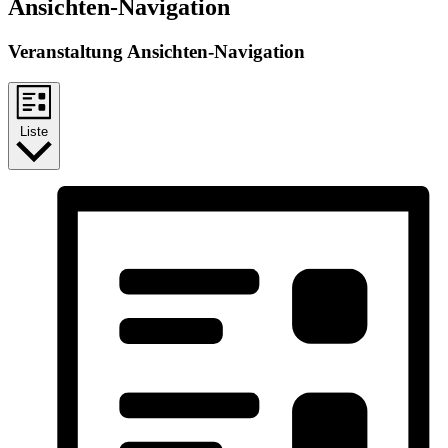
Ansichten-Navigation
Veranstaltung Ansichten-Navigation
Liste