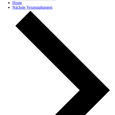
Heute
Nächste
Veranstaltungen