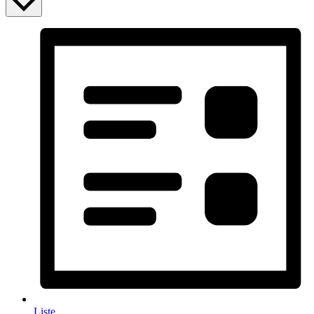
Liste