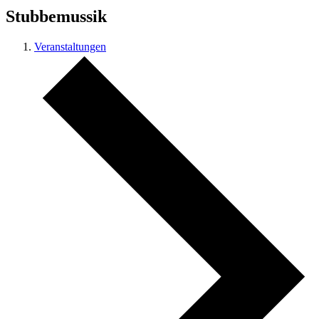
Stubbemussik
Veranstaltungen