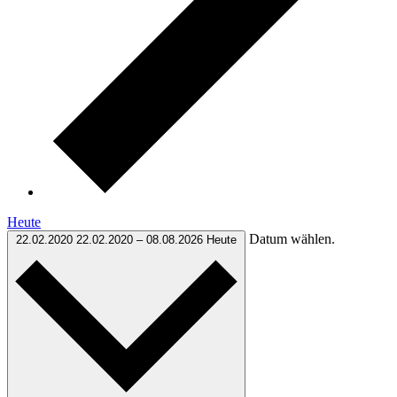
Heute
Datum wählen.
22.02.2020
22.02.2020
–
08.08.2026
Heute