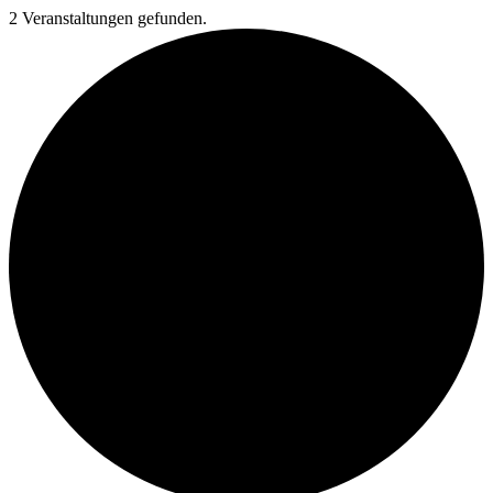
2 Veranstaltungen gefunden.