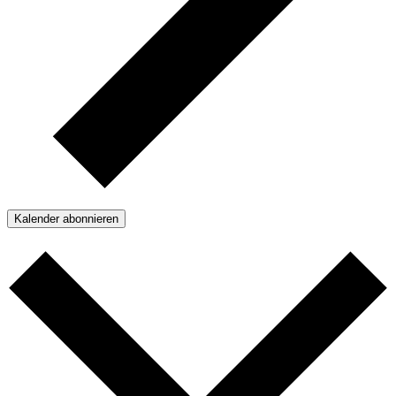
Kalender abonnieren