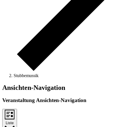
Stubbemussik
Veranstaltungen
Ansichten-Navigation
Veranstaltung Ansichten-Navigation
Liste