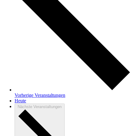
Vorherige
Veranstaltungen
Heute
Nächste
Veranstaltungen