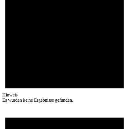
Hinweis
Es wurden keine Ergebnisse gefunden.