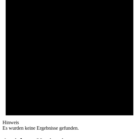
Hinweis
Es wurden keine Ergebnisse gefunden.