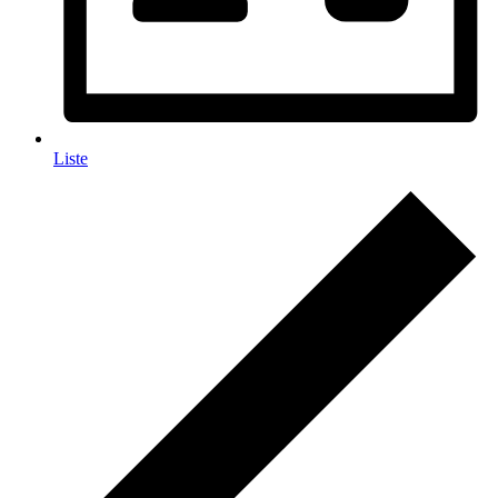
Liste