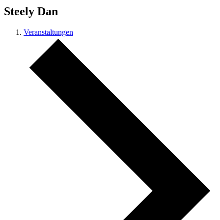
Steely Dan
Veranstaltungen