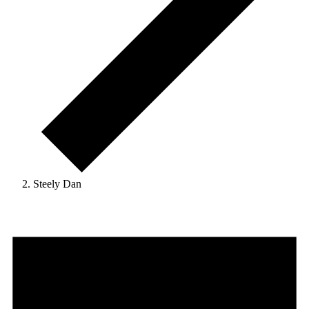
Steely Dan
Veranstaltungen