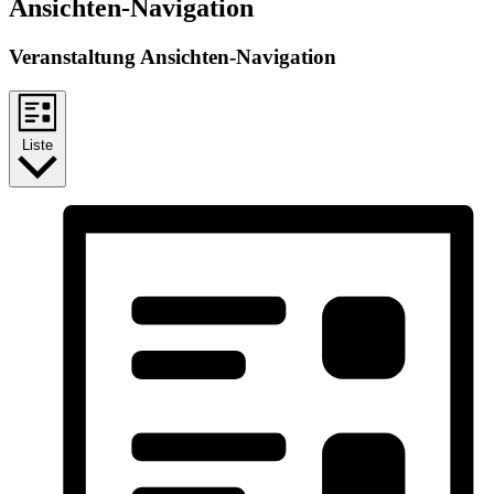
Ansichten-Navigation
Veranstaltung Ansichten-Navigation
Liste