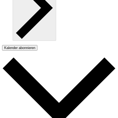
Kalender abonnieren