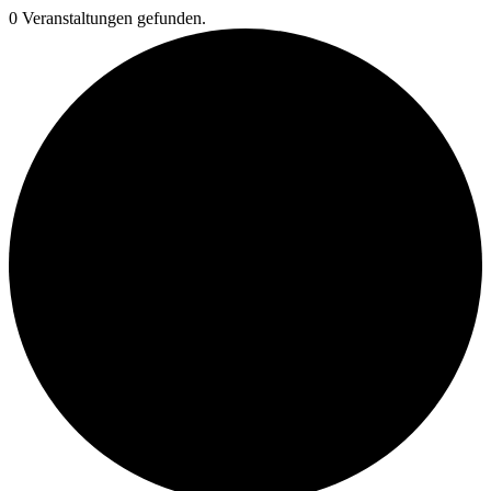
0 Veranstaltungen gefunden.