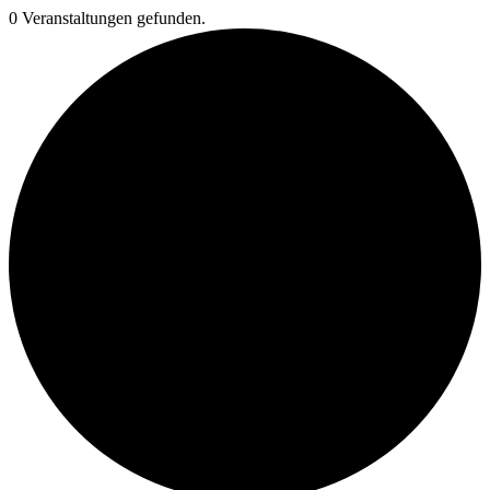
0 Veranstaltungen gefunden.