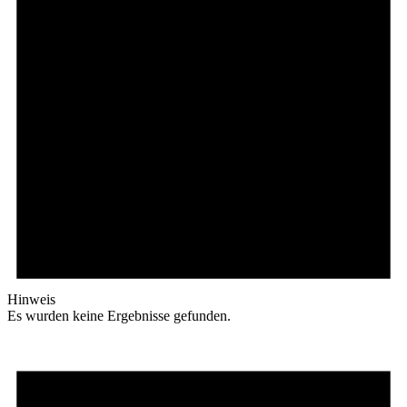
Hinweis
Es wurden keine Ergebnisse gefunden.