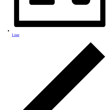
Liste