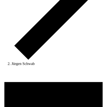
Jürgen Schwab
Veranstaltungen