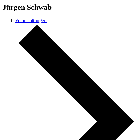
Jürgen Schwab
Veranstaltungen