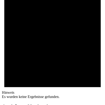
Hinweis
Es wurden keine Ergebnisse gefunden.