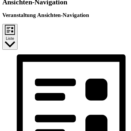
Ansichten-Navigation
Veranstaltung Ansichten-Navigation
Liste