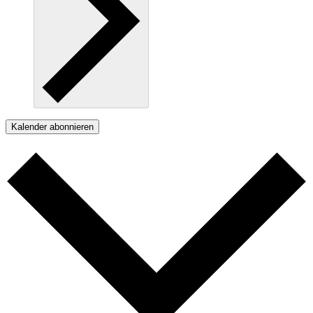
Kalender abonnieren