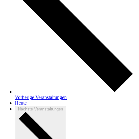
Vorherige
Veranstaltungen
Heute
Nächste
Veranstaltungen