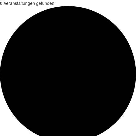
0 Veranstaltungen gefunden.