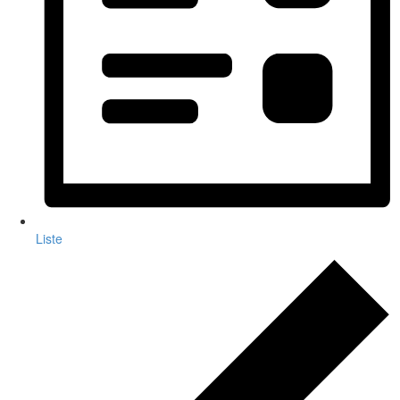
Liste