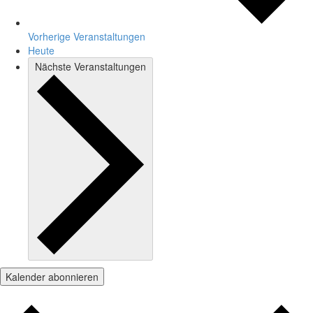
Vorherige
Veranstaltungen
Heute
Nächste
Veranstaltungen
Kalender abonnieren