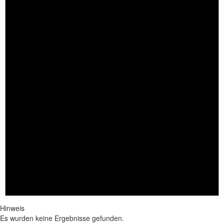
Hinweis
Es wurden keine Ergebnisse gefunden.