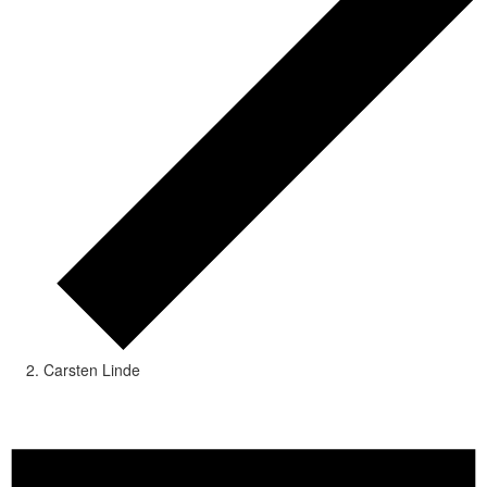
Carsten Linde
Veranstaltungen