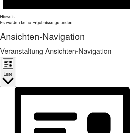
Hinweis
Es wurden keine Ergebnisse gefunden.
Ansichten-Navigation
Veranstaltung Ansichten-Navigation
Liste