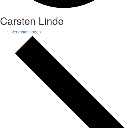
Carsten Linde
Veranstaltungen