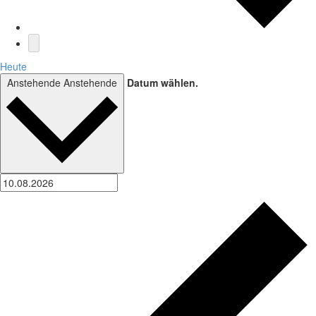
Heute
Anstehende
Anstehende
Datum wählen.