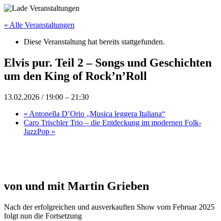
« Alle Veranstaltungen
Diese Veranstaltung hat bereits stattgefunden.
Elvis pur. Teil 2 – Songs und Geschichten
um den King of Rock’n’Roll
13.02.2026 / 19:00
–
21:30
«
Antonella D’Orio „Musica leggera Italiana“
Caro Trischler Trio – die Entdeckung im modernen Folk-
JazzPop
»
von und mit Martin Grieben
Nach der erfolgreichen und ausverkauften Show vom Februar 2025
folgt nun die Fortsetzung