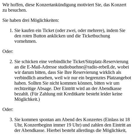
Wir hoffen, diese Konzertankündigung motiviert Sie, das Konzert
zu besuchen.
Sie haben drei Möglichkeiten:
Sie kaufen ein Ticket (oder zwei, oder mehrere), indem Sie
den roten Button anklicken und die Ticketbuchung
vornehmen.
Oder:
Sie schicken eine verbindliche Ticket/Sitzplatz-Reservierung
an die E-Mail-Adresse studiobuehne@radio-rebell.de, wobei
wir darum bitten, dass Sie Ihre Reservierung wirklich als
verbindlich ansehen, weil wir nur ein begrenztes Platzangebot
haben. Sollten Sie nicht kommen können, bitten wir um
rechtzeitige Absage. Der Eintritt wird an der Abendkasse
bezahlt. (Für Zahlung mit Kreditkarte besteht leider keine
Möglichkeit.)
Oder:
Sie kommen spontan am Abend des Konzertes (Einlass ist 18
Uhr, Konzertbeginn immer 19 Uhr) und zahlen den Eintritt an
der Abendkasse. Hierbei besteht allerdings die Möglichkeit,