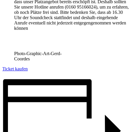
dass unser Platzangebot bereits erschöpft ist. Deshalb sollten
Sie unsere Hotline anrufen (0160 95166024), um zu erfahren,
ob noch Plätze frei sind. Bitte bedenken Sie, dass ab 16.30
Uhr der Soundcheck stattfindet und deshalb eingehende
Anrufe eventuell nicht jederzeit entgegengenommen werden
können
Photo-Graphic-Art-Gerd-
Coordes
Ticket kaufen