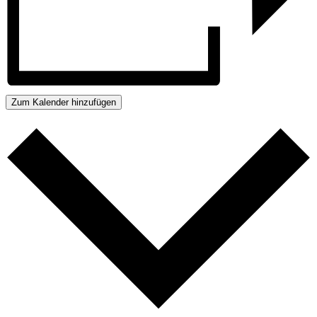
Zum Kalender hinzufügen